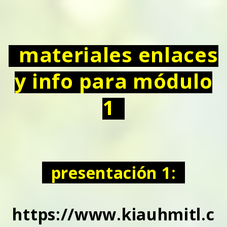
materiales enlaces
y info para módulo
1
presentación 1:
https://www.kiauhmitl.c