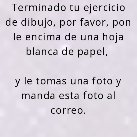
Terminado tu ejercicio
de dibujo, por favor, pon
le encima de una hoja
blanca de papel,
y le tomas una foto y
manda esta foto al
correo.