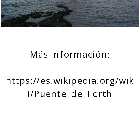
Más información:
https://es.wikipedia.org/wik
i/Puente_de_Forth