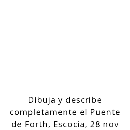
Dibuja y describe
completamente el Puente
de Forth, Escocia, 28 nov