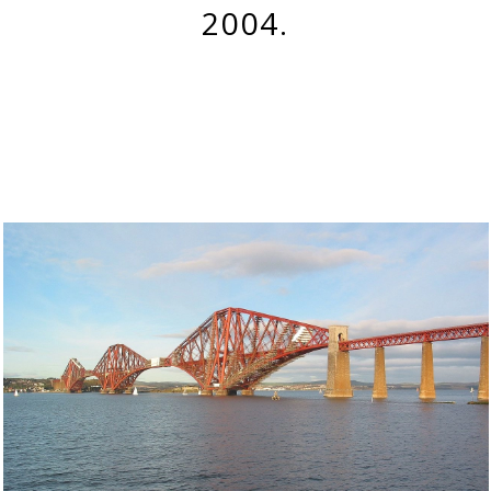
2004.