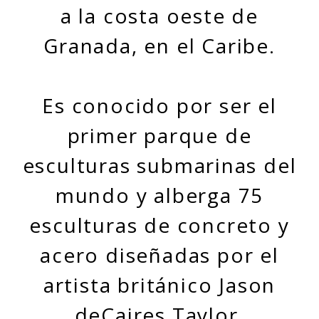
a la costa oeste de
Granada, en el Caribe.
Es conocido por ser el
primer parque de
esculturas submarinas del
mundo y alberga 75
esculturas de concreto y
acero diseñadas por el
artista británico Jason
deCaires Taylor.