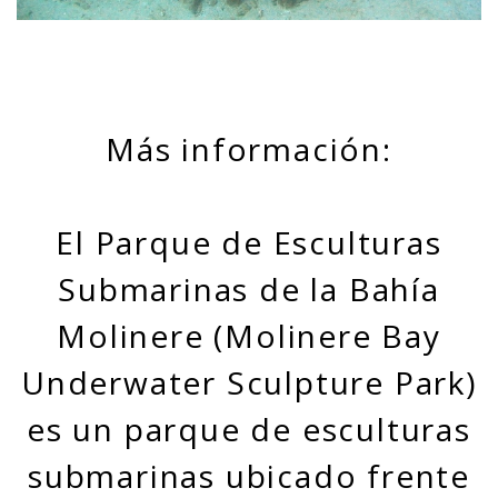
Más información:
El Parque de Esculturas
Submarinas de la Bahía
Molinere (Molinere Bay
Underwater Sculpture Park)
es un parque de esculturas
submarinas ubicado frente