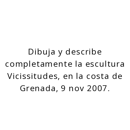
Dibuja y describe
completamente la escultura
Vicissitudes, en la costa de
Grenada, 9 nov 2007.