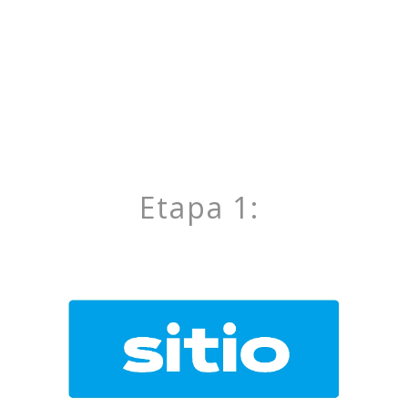
Etapa 1: