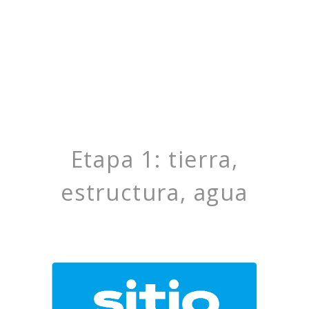
Etapa 1: tierra,
estructura, agua