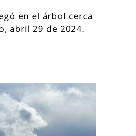
egó en el árbol cerca
, abril 29 de 2024.