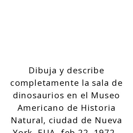
Dibuja y describe
completamente la sala de
dinosaurios en el Museo
Americano de Historia
Natural, ciudad de Nueva
York, EUA, feb 22, 1972.