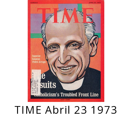
TIME Abril 23 1973