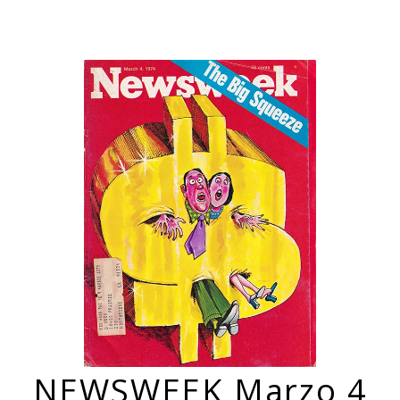
NEWSWEEK Marzo 4