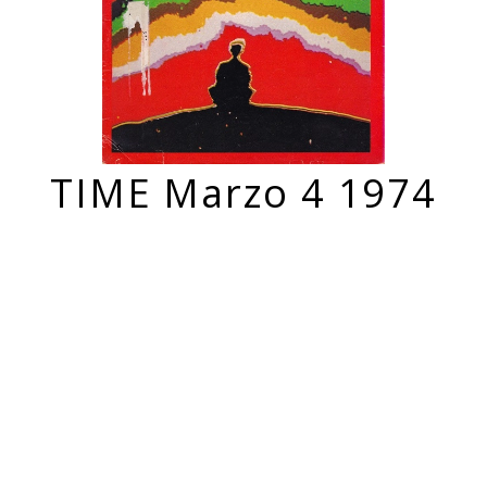
TIME Marzo 4 1974