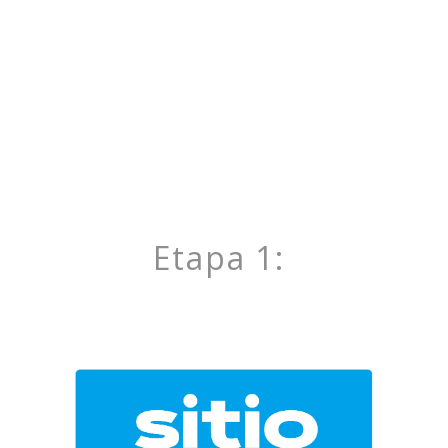
Etapa 1: