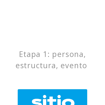
Etapa 1: persona,
estructura, evento