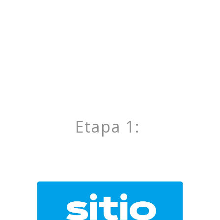
Etapa 1: