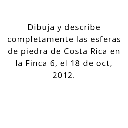
Dibuja y describe
completamente las esferas
de piedra de Costa Rica en
la Finca 6, el 18 de oct,
2012.